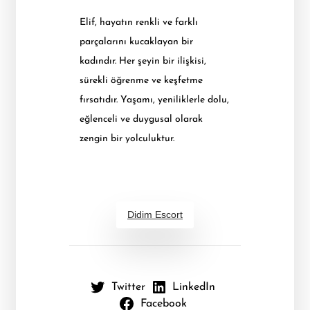
Elif, hayatın renkli ve farklı
parçalarını kucaklayan bir
kadındır. Her şeyin bir ilişkisi,
sürekli öğrenme ve keşfetme
fırsatıdır. Yaşamı, yeniliklerle dolu,
eğlenceli ve duygusal olarak
zengin bir yolculuktur.
Didim Escort
Twitter
LinkedIn
Facebook