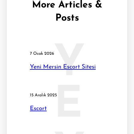
More Articles &
Posts
Y
7 Ocak 2026
Yeni Mersin Escort Sitesi
E
15 Aralık 2025
Escort